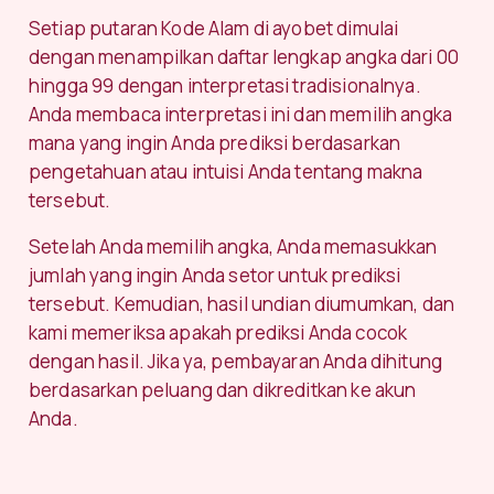
Setiap putaran Kode Alam di ayobet dimulai
dengan menampilkan daftar lengkap angka dari 00
hingga 99 dengan interpretasi tradisionalnya.
Anda membaca interpretasi ini dan memilih angka
mana yang ingin Anda prediksi berdasarkan
pengetahuan atau intuisi Anda tentang makna
tersebut.
Setelah Anda memilih angka, Anda memasukkan
jumlah yang ingin Anda setor untuk prediksi
tersebut. Kemudian, hasil undian diumumkan, dan
kami memeriksa apakah prediksi Anda cocok
dengan hasil. Jika ya, pembayaran Anda dihitung
berdasarkan peluang dan dikreditkan ke akun
Anda.