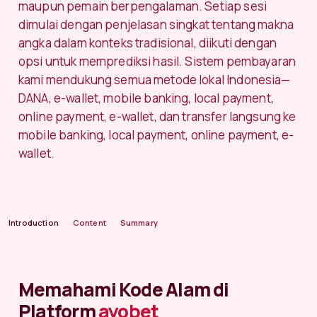
maupun pemain berpengalaman. Setiap sesi
dimulai dengan penjelasan singkat tentang makna
angka dalam konteks tradisional, diikuti dengan
opsi untuk memprediksi hasil. Sistem pembayaran
kami mendukung semua metode lokal Indonesia—
DANA, e-wallet, mobile banking, local payment,
online payment, e-wallet, dan transfer langsung ke
mobile banking, local payment, online payment, e-
wallet.
Introduction
Content
Summary
Memahami Kode Alam di
Platform
ayobet