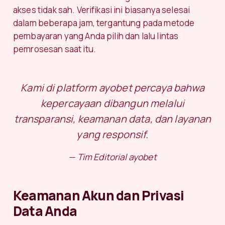
akses tidak sah. Verifikasi ini biasanya selesai
dalam beberapa jam, tergantung pada metode
pembayaran yang Anda pilih dan lalu lintas
pemrosesan saat itu.
Kami di platform ayobet percaya bahwa
kepercayaan dibangun melalui
transparansi, keamanan data, dan layanan
yang responsif.
Tim Editorial ayobet
Keamanan Akun dan Privasi
Data Anda