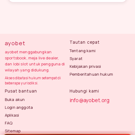
ayobet
Tautan cepat
Tentang kami
ayobet menggabungkan
sportsbook, meja live dealer,
Syarat
dan lobi slot untuk pengguna di
Kebijakan privasi
wilayah yang didukung.
Pemberitahuan hukum
Akses dibatasi hukum setempat di
beberapa yurisdiksi.
Pusat bantuan
Hubungi kami
Buka akun
info@ayobet.org
Login anggota
Aplikasi
FAQ
Sitemap